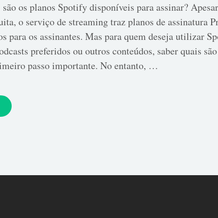
 são os planos Spotify disponíveis para assinar? Apesa
ita, o serviço de streaming traz planos de assinatura
os para os assinantes. Mas para quem deseja utilizar Sp
odcasts preferidos ou outros conteúdos, saber quais são
rimeiro passo importante. No entanto, …