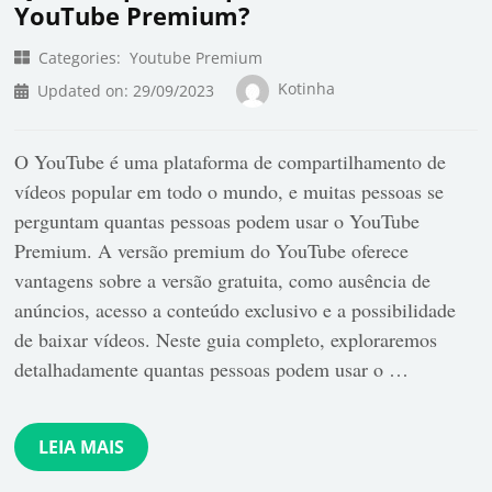
YouTube Premium?
Categories:
Youtube Premium
Kotinha
Updated on:
29/09/2023
O YouTube é uma plataforma de compartilhamento de
vídeos popular em todo o mundo, e muitas pessoas se
perguntam quantas pessoas podem usar o YouTube
Premium. A versão premium do YouTube oferece
vantagens sobre a versão gratuita, como ausência de
anúncios, acesso a conteúdo exclusivo e a possibilidade
de baixar vídeos. Neste guia completo, exploraremos
detalhadamente quantas pessoas podem usar o …
LEIA MAIS