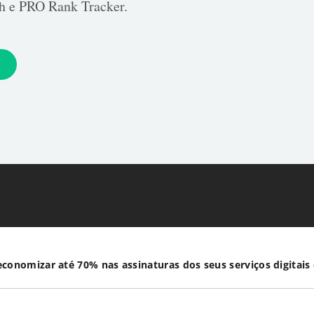
 e PRO Rank Tracker.
conomizar até 70% nas assinaturas dos seus serviços digitais