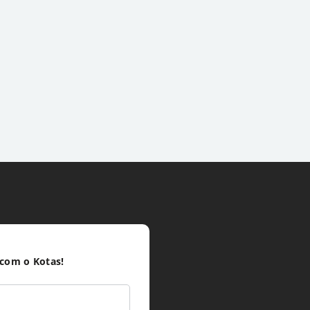
 com o Kotas!