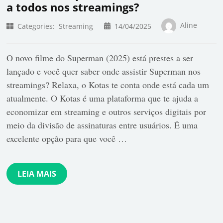
a todos nos streamings?
Aline
Categories:
Streaming
14/04/2025
O novo filme do Superman (2025) está prestes a ser
lançado e você quer saber onde assistir Superman nos
streamings? Relaxa, o Kotas te conta onde está cada um
atualmente. O Kotas é uma plataforma que te ajuda a
economizar em streaming e outros serviços digitais por
meio da divisão de assinaturas entre usuários. É uma
excelente opção para que você …
LEIA MAIS