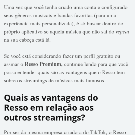
Uma vez que você tenha criado uma conta e configurado
seus gêneros musicais e bandas favoritas (para uma
experiência mais personalizada), é só buscar dentro do
próprio aplicativo se aquela música que não sai do
repeat
na sua cabeça está lá.
Se você está considerando fazer um perfil gratuito ou
Resso Premium,
assinar o
continue lendo para que você
possa entender quais são as vantagens que o Resso tem
sobre os streamings de músicas mais famosos.
Quais as vantagens do
Resso em relação aos
outros streamings?
Por ser da mesma empresa criadora do TikTok, o Resso