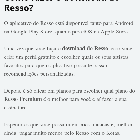
Resso?
O aplicativo do Resso está disponível tanto para Android
na Google Play Store, quanto para iOS na Apple Store.
download do Resso
Uma vez que você faça o
, é só você
criar um perfil gratuito e escolher quais os seus artistas
favoritos para que o aplicativo possa te passar
recomendações personalizadas.
Depois, é só clicar em planos para escolher qual plano do
Resso Premium
é o melhor para você e aí fazer a sua
assinatura.
Esperamos que você possa ouvir boas músicas e, melhor
ainda, pagar muito menos pelo Resso com o Kotas.