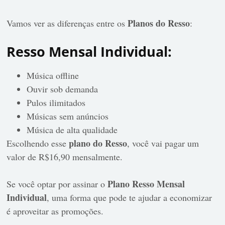
Planos do Resso
Vamos ver as diferenças entre os
:
Resso Mensal Individual:
Música offline
Ouvir sob demanda
Pulos ilimitados
Músicas sem anúncios
Música de alta qualidade
plano do Resso
Escolhendo esse
, você vai pagar um
valor de R$16,90 mensalmente.
Plano Resso Mensal
Se você optar por assinar o
Individual
, uma forma que pode te ajudar a economizar
é aproveitar as promoções.