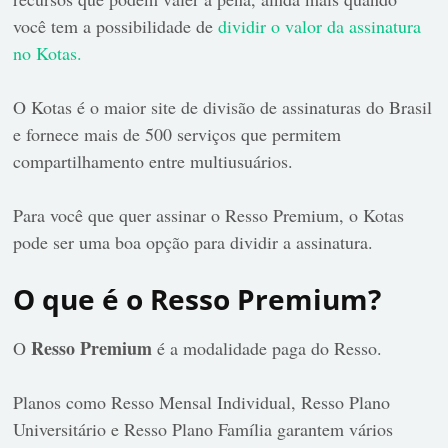
você tem a possibilidade de
dividir o valor da assinatura
no Kotas.
O Kotas é o maior site de divisão de assinaturas do Brasil
e fornece mais de 500 serviços que permitem
compartilhamento entre multiusuários.
Para você que quer assinar o Resso Premium, o Kotas
pode ser uma boa opção para dividir a assinatura.
O que é o Resso Premium?
Resso Premium
O
é a modalidade paga do Resso.
Planos como Resso Mensal Individual, Resso Plano
Universitário e Resso Plano Família garantem vários