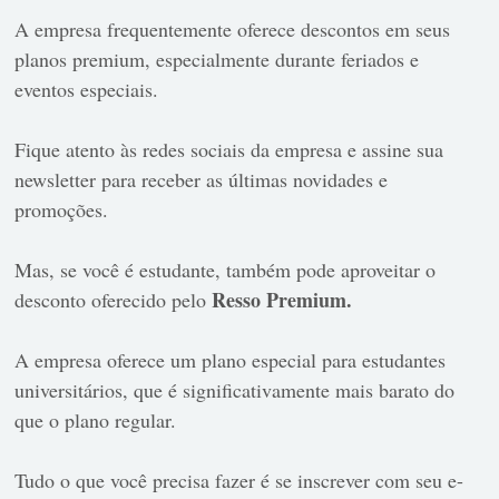
A empresa frequentemente oferece descontos em seus
planos premium, especialmente durante feriados e
eventos especiais.
Fique atento às redes sociais da empresa e assine sua
newsletter para receber as últimas novidades e
promoções.
Mas, se você é estudante, também pode aproveitar o
Resso Premium.
desconto oferecido pelo
A empresa oferece um plano especial para estudantes
universitários, que é significativamente mais barato do
que o plano regular.
Tudo o que você precisa fazer é se inscrever com seu e-