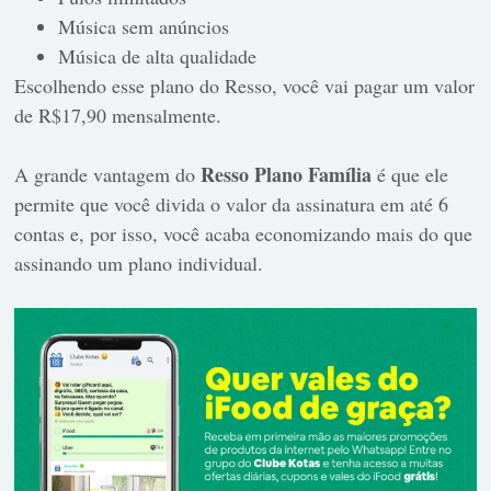
Música sem anúncios
Música de alta qualidade
Escolhendo esse plano do Resso, você vai pagar um valor
de R$17,90 mensalmente.
Resso Plano Família
A grande vantagem do
é que ele
permite que você divida o valor da assinatura em até 6
contas e, por isso, você acaba economizando mais do que
assinando um plano individual.