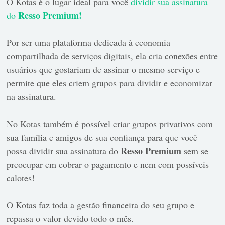
O Kotas é o lugar ideal para você
dividir sua assinatura
Resso Premium!
do
Por ser uma plataforma dedicada à economia
compartilhada de serviços digitais, ela cria conexões entre
usuários que gostariam de assinar o mesmo serviço e
permite que eles criem grupos para dividir e economizar
na assinatura.
No Kotas também é possível criar grupos privativos com
sua família e amigos de sua confiança para que você
Resso Premium
possa dividir sua assinatura do
sem se
preocupar em cobrar o pagamento e nem com possíveis
calotes!
O Kotas faz toda a gestão financeira do seu grupo e
repassa o valor devido todo o mês.