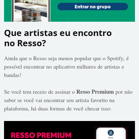
Que artistas eu encontro
no Resso?
Ainda que o Resso seja menos popular que o Spotify, é
possível encontrar no aplicativo milhares de artistas e
bandas!
Resso Premium
Se você tem receio de assinar o
por não
saber se você vai encontrar seu artista favorito na
plataforma, há duas formas de você checar isso: