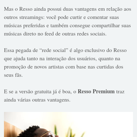
Mas o Resso ainda possui duas vantagens em relação aos
outros streamings: você pode curtir e comentar suas
músicas preferidas e também consegue compartilhar suas
músicas direto no feed de outras redes sociais.
Essa pegada de “rede social” é algo exclusivo do Resso
que ajuda tanto na interação dos usuários, quanto na
promoção de novos artistas com base nas curtidas dos
seus fãs.
Resso Premium
E se a versão gratuita já é boa, o
traz
ainda várias outras vantagens.