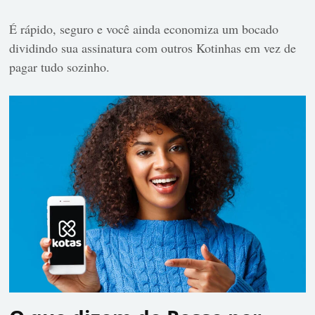
É rápido, seguro e você ainda economiza um bocado
dividindo sua assinatura com outros Kotinhas em vez de
pagar tudo sozinho.