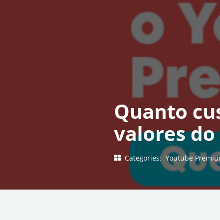
Quanto cu
valores do
Categories:
Youtube Premi