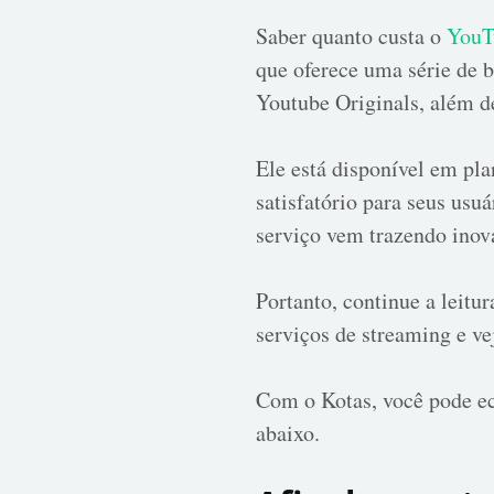
Saber quanto custa o
YouT
que oferece uma série de 
Youtube Originals, além d
Ele está disponível em pla
satisfatório para seus usu
serviço vem trazendo inov
Portanto, continue a leitu
serviços de streaming e ve
Com o Kotas, você pode ec
abaixo.