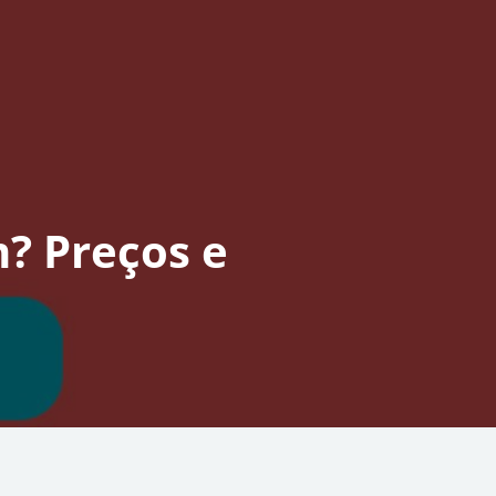
? Preços e