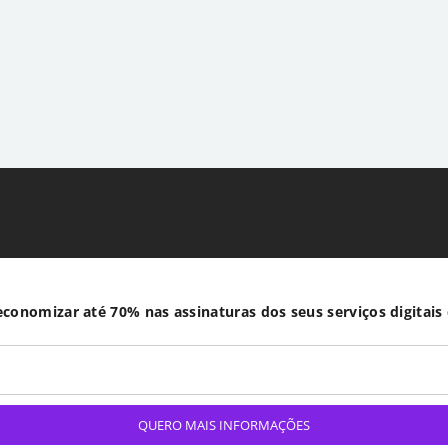
conomizar até 70% nas assinaturas dos seus serviços digitais