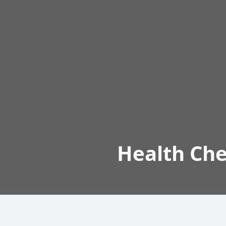
Health Che