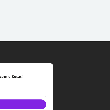
 com o Kotas!