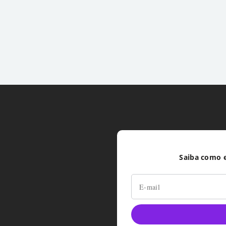
Saiba como e