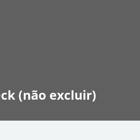
ck (não excluir)