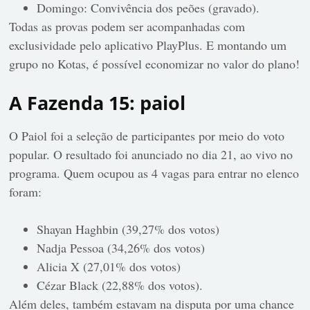
Domingo: Convivência dos peões (gravado).
Todas as provas podem ser acompanhadas com
exclusividade pelo aplicativo PlayPlus. E montando um
grupo no Kotas, é possível economizar no valor do plano!
A Fazenda 15: paiol
O Paiol foi a seleção de participantes por meio do voto
popular. O resultado foi anunciado no dia 21, ao vivo no
programa. Quem ocupou as 4 vagas para entrar no elenco
foram:
Shayan Haghbin (39,27% dos votos)
Nadja Pessoa (34,26% dos votos)
Alicia X (27,01% dos votos)
Cézar Black (22,88% dos votos).
Além deles, também estavam na disputa por uma chance