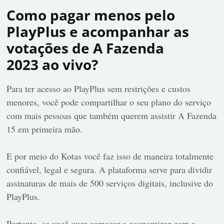
Como pagar menos pelo
PlayPlus e acompanhar as
votações de A Fazenda
2023 ao vivo?
Para ter acesso ao PlayPlus sem restrições e custos
menores, você pode compartilhar o seu plano do serviço
com mais pessoas que também querem assistir A Fazenda
15 em primeira mão.
E por meio do Kotas você faz isso de maneira totalmente
confiável, legal e segura. A plataforma serve para dividir
assinaturas de mais de 500 serviços digitais, inclusive do
PlayPlus.
Portanto, se você quer começar a economizar com a