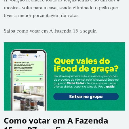
roceiros volta para a casa, sendo eliminado o peão que
tiver a menor porcentagem de votos.
Saiba como votar em A Fazenda 15 a seguir.
Como votar em A Fazenda