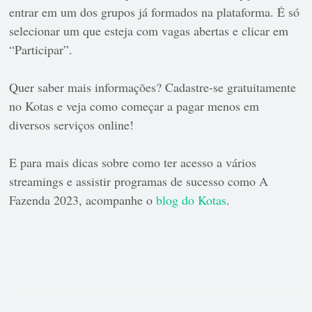
entrar em um dos grupos já formados na plataforma. É só
selecionar um que esteja com vagas abertas e clicar em
“Participar”.
Quer saber mais informações? Cadastre-se gratuitamente
no Kotas e veja como começar a pagar menos em
diversos serviços online!
E para mais dicas sobre como ter acesso a vários
streamings e assistir programas de sucesso como A
Fazenda 2023, acompanhe o
blog do Kotas
.