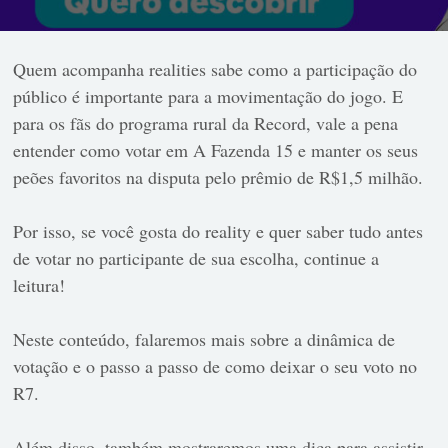
Quem acompanha realities sabe como a participação do
público é importante para a movimentação do jogo. E
para os fãs do programa rural da Record, vale a pena
entender como votar em A Fazenda 15 e manter os seus
peões favoritos na disputa pelo prêmio de R$1,5 milhão.
Por isso, se você gosta do reality e quer saber tudo antes
de votar no participante de sua escolha, continue a
leitura!
Neste conteúdo, falaremos mais sobre a dinâmica de
votação e o passo a passo de como deixar o seu voto no
R7.
Além disso, também mostraremos uma dica para assistir