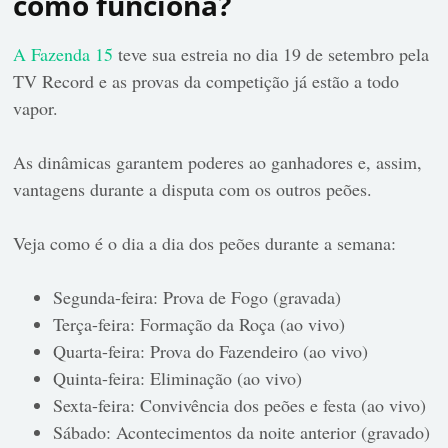
como funciona?
A Fazenda 15
teve sua estreia no dia 19 de setembro pela
TV Record e as provas da competição já estão a todo
vapor.
As dinâmicas garantem poderes ao ganhadores e, assim,
vantagens durante a disputa com os outros peões.
Veja como é o dia a dia dos peões durante a semana:
Segunda-feira: Prova de Fogo (gravada)
Terça-feira: Formação da Roça (ao vivo)
Quarta-feira: Prova do Fazendeiro (ao vivo)
Quinta-feira: Eliminação (ao vivo)
Sexta-feira: Convivência dos peões e festa (ao vivo)
Sábado: Acontecimentos da noite anterior (gravado)