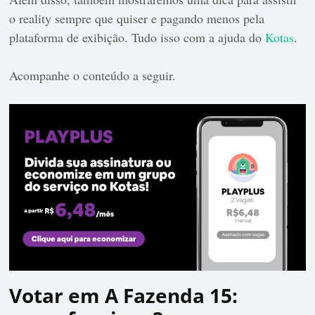
o reality sempre que quiser e pagando menos pela
plataforma de exibição. Tudo isso com a ajuda do
Kotas
.
Acompanhe o conteúdo a seguir.
Votar em A Fazenda 15: