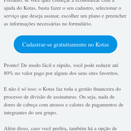
ajuda do Kotas, basta fazer o seu cadastro, selecionar o
serviço que deseja assinar, escolher um plano e preencher
as informações necessárias no formulário.
Cadastrar-se gratuitamente no Kotas
Pronto! De modo fácil e rápido, você pode reduzir até
80% no valor pago por alguns dos seus sites favoritos.
E não é só isso: o Kotas faz toda a gestão financeira do
processo de divisão de assinaturas. Ou seja, nada de
dores de cabeça com atrasos e calotes de pagamentos de
integrantes do seu grupo.
Além disso, caso você prefira, também há a opção de