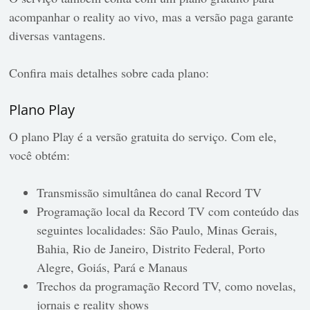
acompanhar o reality ao vivo, mas a versão paga garante
diversas vantagens.
Confira mais detalhes sobre cada plano:
Plano Play
O plano Play é a versão gratuita do serviço. Com ele,
você obtém:
Transmissão simultânea do canal Record TV
Programação local da Record TV com conteúdo das
seguintes localidades: São Paulo, Minas Gerais,
Bahia, Rio de Janeiro, Distrito Federal, Porto
Alegre, Goiás, Pará e Manaus
Trechos da programação Record TV, como novelas,
jornais e reality shows