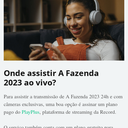
Onde assistir A Fazenda
2023 ao vivo?
Para assistir a transmissão de A Fazenda 2023 24h e com
câmeras exclusivas, uma boa opção é assinar um plano
pago do
PlayPlus
, plataforma de streaming da Record.
O serviço também conta com um plano gratuito para