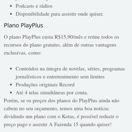
Podcasts e rádios
Disponibilidade para assistir onde quiser.
Plano PlayPlus
O plano PlayPlus custa R$15,90/mês e reúne todos os
recursos do plano gratuito, além de outras vantagens
exclusivas, como:
Conteúdos na íntegra de novelas, séries, programas
jornalísticos e entretenimento sem limites
Produções originais Record
Até 4 telas simultâneas por conta.
Porém, se os preços dos planos do PlayPlus ainda não
cabem no seu orçamento, temos uma boa notícia:
dividindo um plano com o Kotas, é possível reduzir o
preço pago e assistir A Fazenda 15 quando quiser!