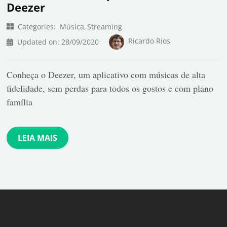
Deezer
Categories:
Música
Streaming
Ricardo Rios
Updated on:
28/09/2020
Conheça o Deezer, um aplicativo com músicas de alta
fidelidade, sem perdas para todos os gostos e com plano
família
LEIA MAIS