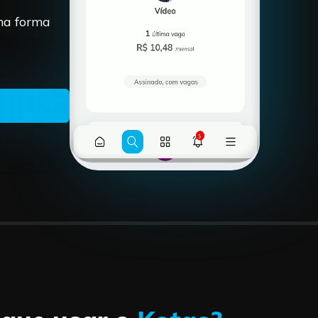
uma forma