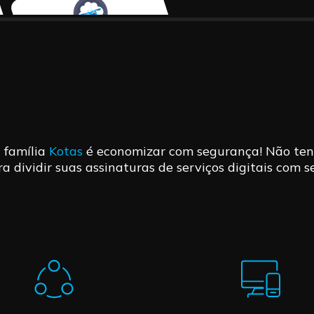
 família
Kotas
é economizar com segurança! Não ten
a dividir suas assinaturas de serviços digitais com s