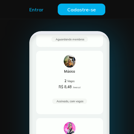
Entrar
Cadastre-se