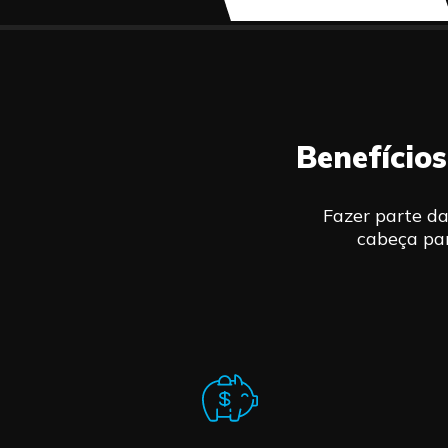
Benefícios
Fazer parte da
cabeça par