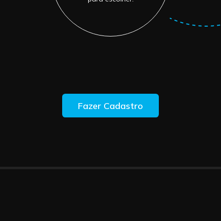
Fazer Cadastro