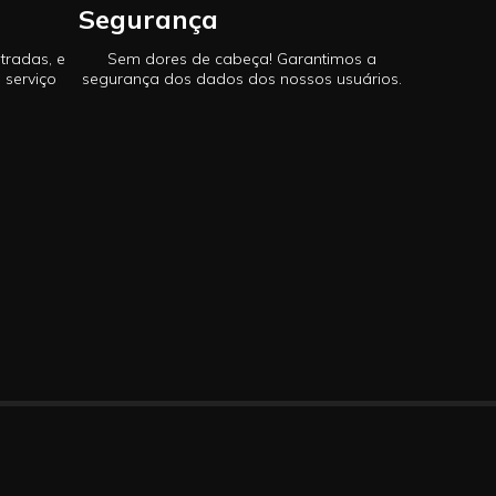
Segurança
tradas, e
Sem dores de cabeça! Garantimos a
 serviço
segurança dos dados dos nossos usuários.