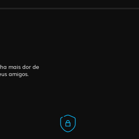
ha mais dor de
eus amigos.