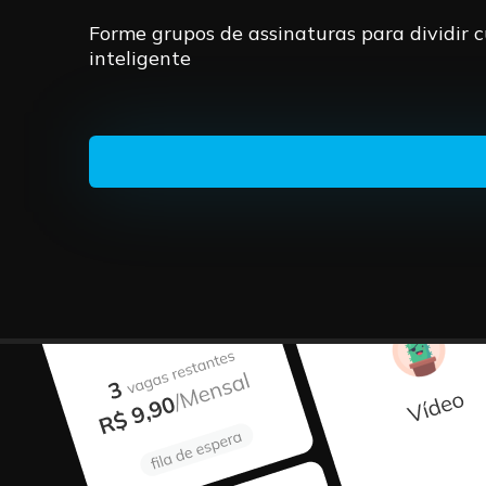
Forme grupos de assinaturas para dividir 
inteligente