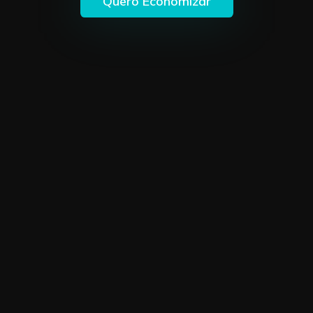
Quero Economizar