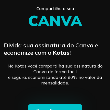
Compartilhe o seu
CANVA
Divida sua assinatura do Canva e
economize com o
Kotas!
No Kotas você compartilha sua assinatura do
Canva de forma fácil
e segura, economizando até 80% no valor da
mensalidade.